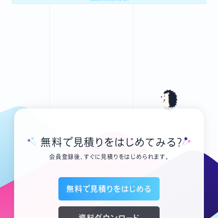
無料で見積りをはじめてみる？
会員登録後、すぐに見積りをはじめられます。
無料で見積りをはじめる
資料ダウンロード