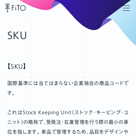
SKU
【SKU】
国際基準には当てはまらない企業独自の商品コードで
す。
これはStock Keeping Unit（ストック・キーピング・ユ
ニット）の略称で、受発注・在庫管理を行う際の最小の単
位を指します。 単品で管理するため、品目をデザインや