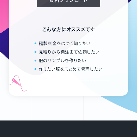
こんな方にオススメです
縫製料金をはやく知りたい
見積りから発注まで依頼したい
服のサンプルを作りたい
作りたい服をまとめて管理したい