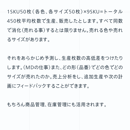
1SKU50枚（各色、各サイズ50枚）×9SKU＝トータル
450枚平均枚数で生産、販売したとします。すべて同数
で消化（売れる事）するとは限りません。売れる色や売れ
るサイズがあります。
それをあらかじめ予測し、生産枚数の高低差をつけたり
します。（MDの仕事）また、どの形（品番）でどの色でどの
サイズが売れたのか。売上分析をし、追加生産や次の計
画にフィードバックすることができます。
もちろん商品管理、在庫管理にも活用されます。