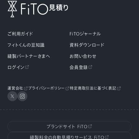
見積り
ご利用ガイド
FiTOジャーナル
フィトくんの豆知識
資料ダウンロード
縫製パートナーさまへ
お問い合わせ
ログイン
会員登録
運営会社
プライバシーポリシー
特定商取引法に基づく表記
ブランドサイト
FiTO
縫製料金の自動見積りサービス
FiTO