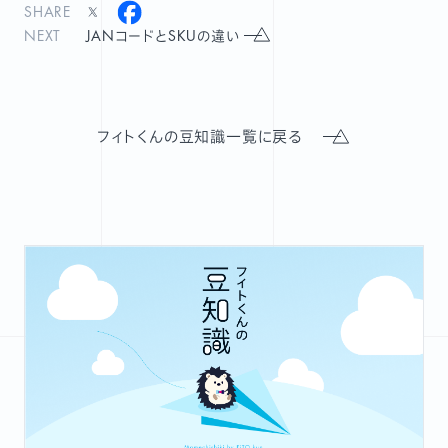
SHARE
NEXT
JANコードとSKUの違い
フィトくんの豆知識一覧に戻る