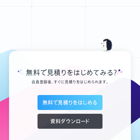
無料で見積りをはじめてみる？
会員登録後、すぐに見積りをはじめられます。
無料で見積りをはじめる
資料ダウンロード