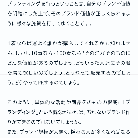
ブランディングを行うということは、自分のブランド価値
を明確にした上で、そのブランド価値が正しく伝わるよ
うに様々な施策を打ってゆくことです。
１着ならば運よく誰かが購入してくれるかも知れませ
ん、しかし10着なら？100着なら？その洋服そのものに
どんな価値があるのでしょう。どういった人達にその服
を着て欲しいのでしょう。どうやって販売するのでしょ
う。どうやってPRするのでしょう。
このように、具体的な活動や商品そのものの根底に
「ブ
ランディング」
という概念があれば、ぶれないブランド作
りができるのではないでしょうか。
また、ブランド規模が大きく、携わる人が多くなればなる