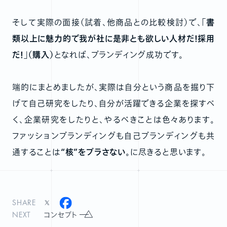
そして実際の面接（試着、他商品との比較検討）で、
「書
類以上に魅力的で我が社に是非とも欲しい人材だ！採用
だ！」（購入）
となれば、ブランディング成功です。
端的にまとめましたが、実際は自分という商品を掘り下
げて自己研究をしたり、自分が活躍できる企業を探すべ
く、企業研究をしたりと、やるべきことは色々あります。
ファッションブランディングも自己ブランディングも共
通することは
“核”をブラさない。
に尽きると思います。
SHARE
NEXT
コンセプト