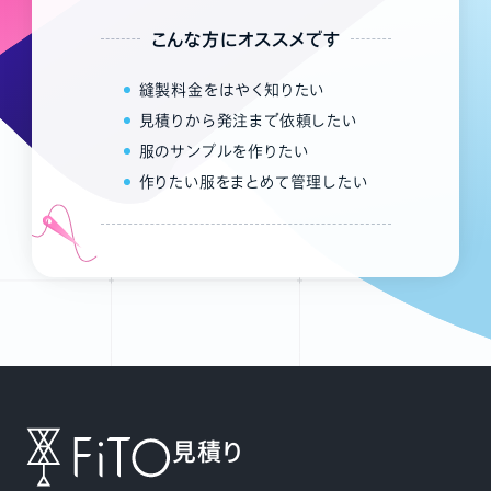
こんな方にオススメです
縫製料金をはやく知りたい
見積りから発注まで依頼したい
服のサンプルを作りたい
作りたい服をまとめて管理したい
見積り