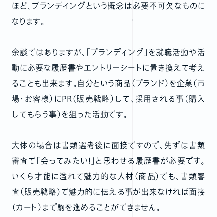
ほど、ブランディングという概念は必要不可欠なものに
なります。
余談ではありますが、「ブランディング」を就職活動や活
動に必要な履歴書やエントリーシートに置き換えて考え
ることも出来ます。自分という商品（ブランド）を企業（市
場・お客様）にPR（販売戦略）して、採用される事（購入
してもらう事）を狙った活動です。
大体の場合は書類選考後に面接ですので、先ずは書類
審査で「会ってみたい！」と思わせる履歴書が必要です。
いくら才能に溢れて魅力的な人材（商品）でも、書類審
査（販売戦略）で魅力的に伝える事が出来なければ面接
（カート）まで駒を進めることができません。