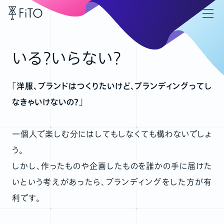
いる？いらない？
「洋服、ブランドはつくりたいけど、ブランディングってし
なきゃいけないの？」
一個人で楽しむ分にはしてもしなくても構わないでしょ
う。
しかし、作ったものや企画したものを誰かの手に届けた
いという考えがあったら、ブランディングをした方が有
利です。