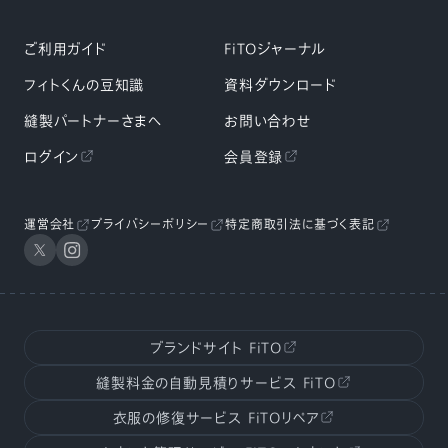
ご利用ガイド
FiTOジャーナル
フィトくんの豆知識
資料ダウンロード
縫製パートナーさまへ
お問い合わせ
ログイン
会員登録
運営会社
プライバシーポリシー
特定商取引法に基づく表記
ブランドサイト
FiTO
縫製料金の自動見積りサービス
FiTO
衣服の修復サービス
FiTOリペア