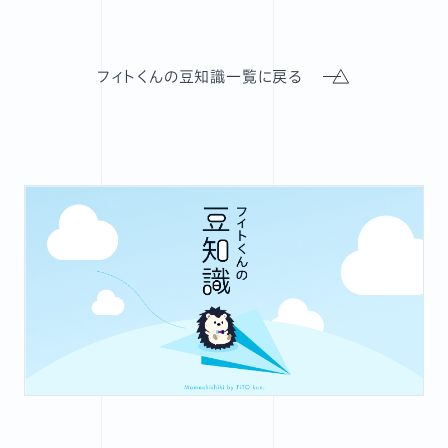
フィトくんの豆知識一覧に戻る