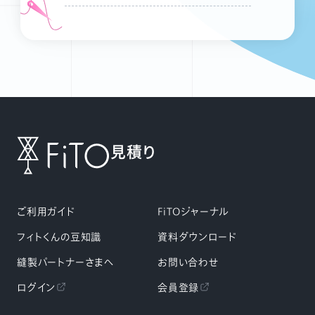
見積り
ご利用ガイド
FiTOジャーナル
フィトくんの豆知識
資料ダウンロード
縫製パートナーさまへ
お問い合わせ
ログイン
会員登録