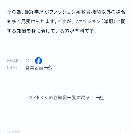
その為、最終学歴がファッション系教育機関以外の場合
も多く見受けられます。ですが、ファッション（洋服）に関
する知識を身に着けている方が有利です。
SHARE
NEXT
営業企画
フィトくんの豆知識一覧に戻る