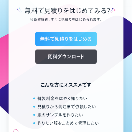
無料で見積りをはじめてみる？
会員登録後、すぐに見積りをはじめられます。
無料で見積りをはじめる
資料ダウンロード
こんな方にオススメです
縫製料金をはやく知りたい
見積りから発注まで依頼したい
服のサンプルを作りたい
作りたい服をまとめて管理したい