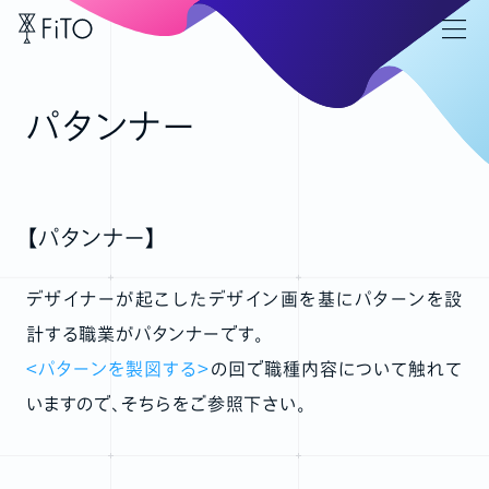
パタンナー
【パタンナー】
デザイナーが起こしたデザイン画を基にパターンを設
計する職業がパタンナーです。
＜パターンを製図する＞
の回で職種内容について触れて
いますので、そちらをご参照下さい。