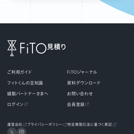
見積り
ご利用ガイド
FiTOジャーナル
フィトくんの豆知識
資料ダウンロード
縫製パートナーさまへ
お問い合わせ
ログイン
会員登録
運営会社
プライバシーポリシー
特定商取引法に基づく表記