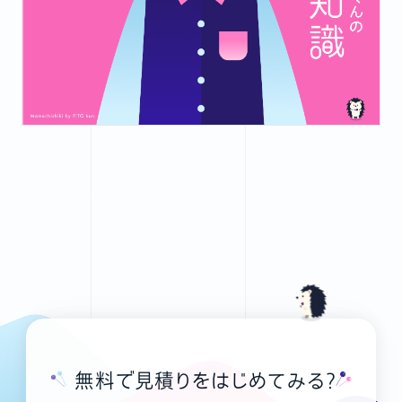
無料で見積りをはじめてみる？