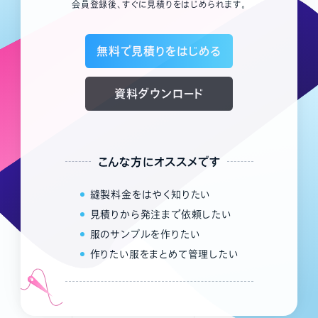
会員登録後、すぐに見積りをはじめられます。
無料で見積りをはじめる
資料ダウンロード
こんな方にオススメです
縫製料金をはやく知りたい
見積りから発注まで依頼したい
服のサンプルを作りたい
作りたい服をまとめて管理したい