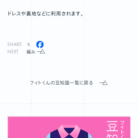
ドレスや裏地などに利用されます。
SHARE
NEXT
編み
フィトくんの豆知識一覧に戻る